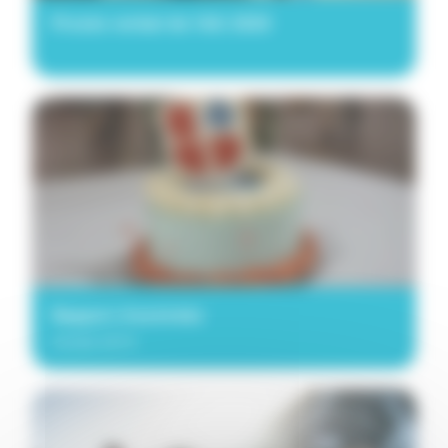
Procès verbal de l'AG 2020
Rapport d'activités
Année 2019