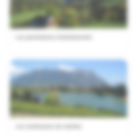
Les partenaires institutionnels
Les institutions de tutelles