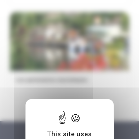
Les partenaires touristiques
This site uses