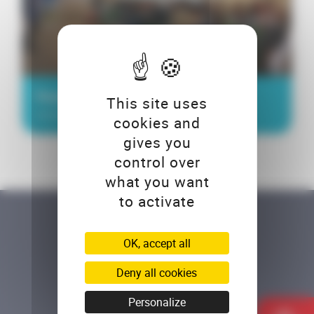
Rapport d'orientation
This site uses
Année 2019
cookies and
gives you
control over
what you want
to activate
OK, accept all
Deny all cookies
Personalize