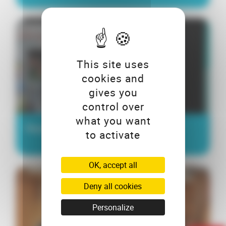
This site uses
cookies and
gives you
control over
what you want
Rapport financier 2016
to activate
OK, accept all
Deny all cookies
Personalize