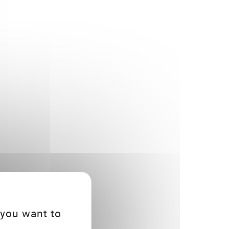
 you want to