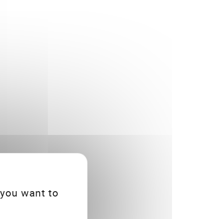
 you want to