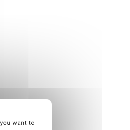
 you want to