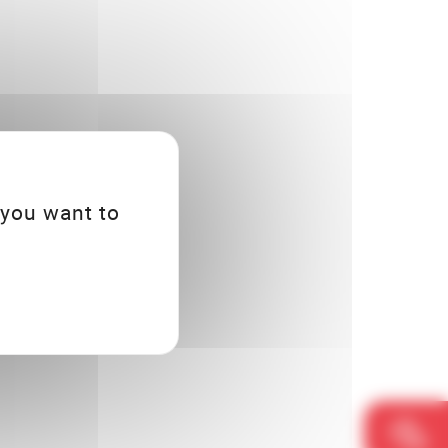
 you want to