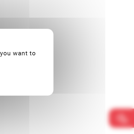
 you want to