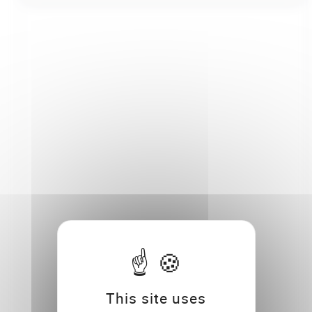
This site uses