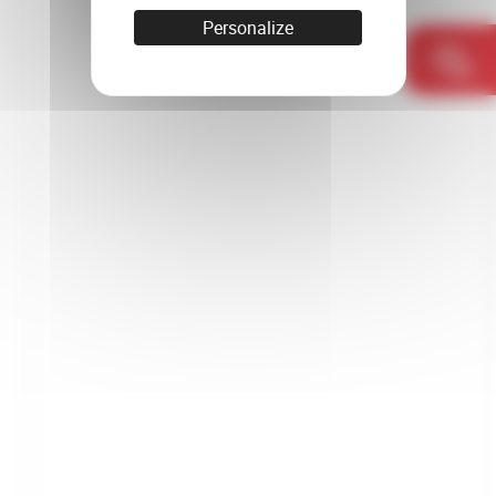
Personalize