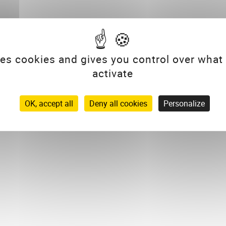
ses cookies and gives you control over what
activate
OK, accept all
Deny all cookies
Personalize