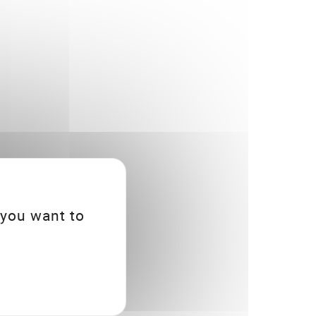
 you want to