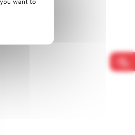
 you want to