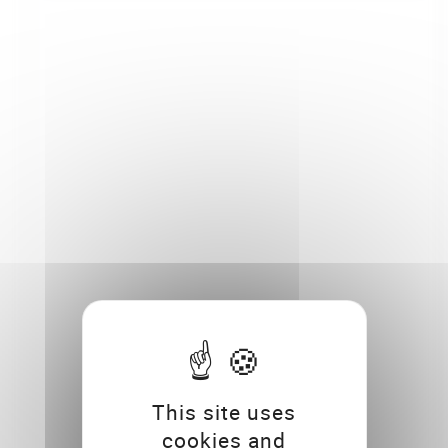
This site uses
cookies and